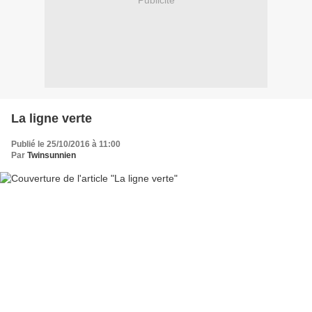
Publicité
La ligne verte
Publié le 25/10/2016 à 11:00
Par
Twinsunnien