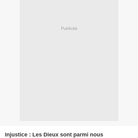
Publicité
Injustice : Les Dieux sont parmi nous