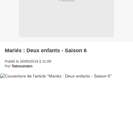
Publicité
Mariés : Deux enfants - Saison 6
Publié le 26/06/2018 à 11:00
Par
Twinsunnien