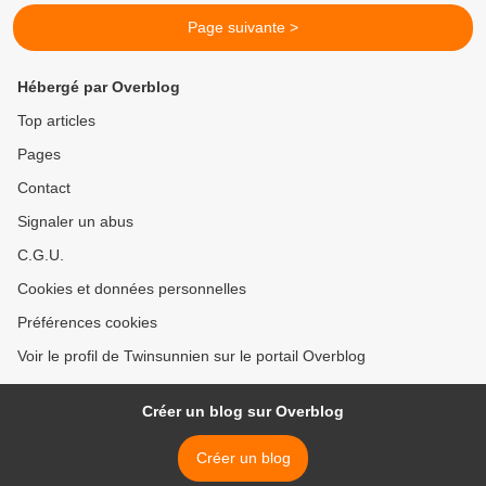
Page suivante >
Hébergé par Overblog
Top articles
Pages
Contact
Signaler un abus
C.G.U.
Cookies et données personnelles
Préférences cookies
Voir le profil de Twinsunnien sur le portail Overblog
Créer un blog sur Overblog
Créer un blog