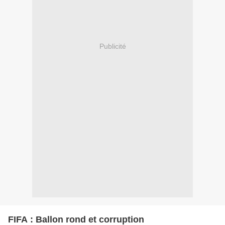
Publicité
FIFA : Ballon rond et corruption