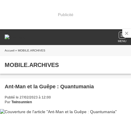
Publicité
MENU
Accueil
» MOBILE.ARCHIVES
MOBILE.ARCHIVES
Ant-Man et la Guêpe : Quantumania
Publié le 27/02/2023 à 12:00
Par
Twinsunnien