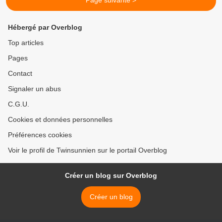
Page suivante >
Hébergé par Overblog
Top articles
Pages
Contact
Signaler un abus
C.G.U.
Cookies et données personnelles
Préférences cookies
Voir le profil de Twinsunnien sur le portail Overblog
Créer un blog sur Overblog
Créer un blog