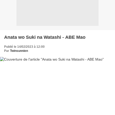
Anata wo Suki na Watashi - ABE Mao
Publié le 14/02/2023 à 12:00
Par
Twinsunnien