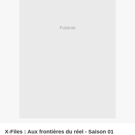
Publicité
X-Files : Aux frontières du réel - Saison 01