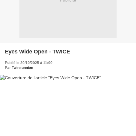
Publicité
Eyes Wide Open - TWICE
Publié le 20/10/2025 à 11:00
Par
Twinsunnien