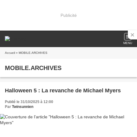
Publicité
MENU
Accueil
» MOBILE.ARCHIVES
MOBILE.ARCHIVES
Halloween 5 : La revanche de Michael Myers
Publié le 31/10/2025 à 12:00
Par
Twinsunnien