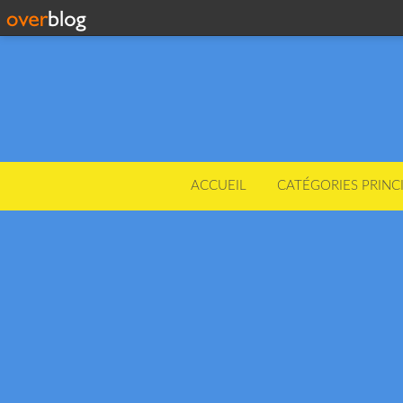
ACCUEIL
CATÉGORIES PRINC