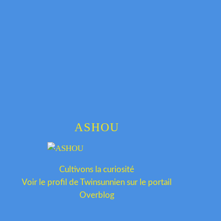
ASHOU
Cultivons la curiosité
Voir le profil de
Twinsunnien
sur le portail
Overblog