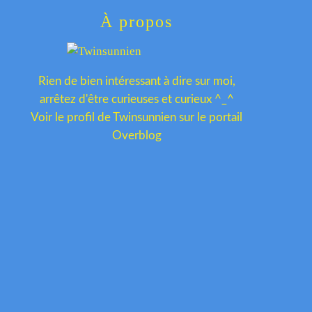
À propos
Rien de bien intéressant à dire sur moi,
arrêtez d'être curieuses et curieux ^_^
Voir le profil de
Twinsunnien
sur le portail
Overblog