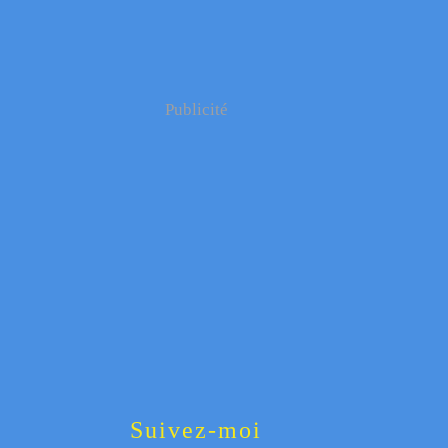
Publicité
Suivez-moi