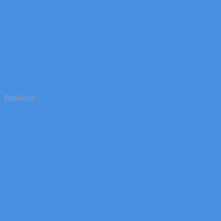
Publicité