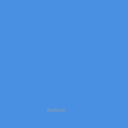
Publicité