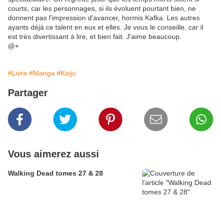
courts, car les personnages, si ils évoluent pourtant bien, ne
donnent pas l'impression d'avancer, hormis Kafka. Les autres
ayants déjà ce talent en eux et elles. Je vous le conseille, car il
est très divertissant à lire, et bien fait. J'aime beaucoup.
@+
#Livre
#Manga
#Kaiju
Partager
Vous aimerez aussi
Walking Dead tomes 27 & 28