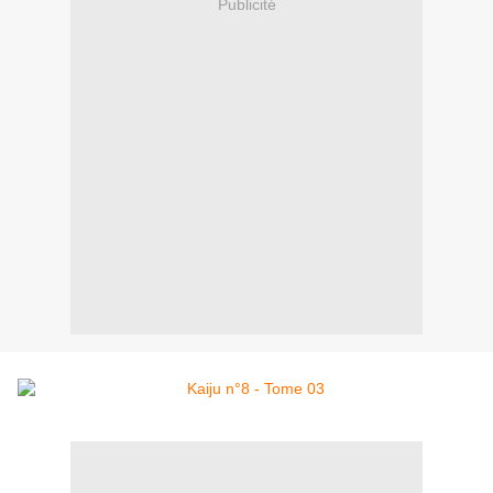
Publicité