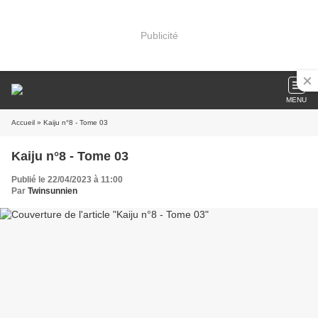
Publicité
MENU
Accueil
» Kaiju n°8 - Tome 03
Kaiju n°8 - Tome 03
Publié le 22/04/2023 à 11:00
Par
Twinsunnien