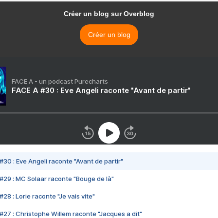
Créer un blog sur Overblog
Créer un blog
FACE A - un podcast Purecharts
FACE A #30 : Eve Angeli raconte "Avant de partir"
#30 : Eve Angeli raconte "Avant de partir"
#29 : MC Solaar raconte "Bouge de là"
28 : Lorie raconte "Je vais vite"
#27 : Christophe Willem raconte "Jacques a dit"