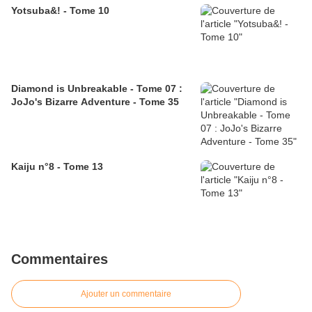
Yotsuba&! - Tome 10
Diamond is Unbreakable - Tome 07 :
JoJo's Bizarre Adventure - Tome 35
Kaiju n°8 - Tome 13
Commentaires
Ajouter un commentaire