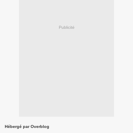
Publicité
Hébergé par Overblog