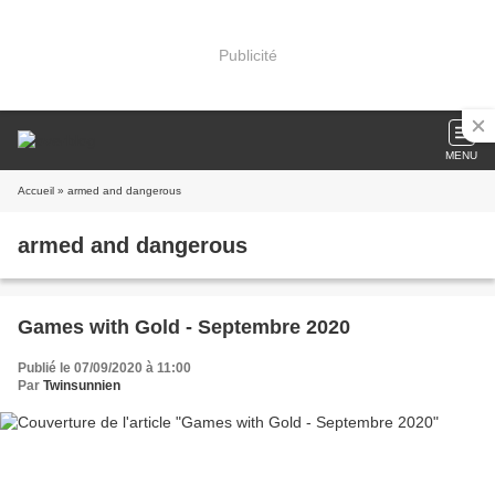
Publicité
MENU
Accueil
» armed and dangerous
armed and dangerous
Games with Gold - Septembre 2020
Publié le 07/09/2020 à 11:00
Par
Twinsunnien