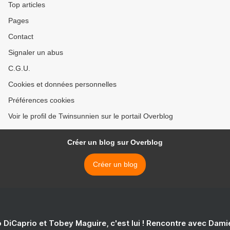
Top articles
Pages
Contact
Signaler un abus
C.G.U.
Cookies et données personnelles
Préférences cookies
Voir le profil de Twinsunnien sur le portail Overblog
Créer un blog sur Overblog
Créer un blog
 DiCaprio et Tobey Maguire, c'est lui ! Rencontre avec Dam