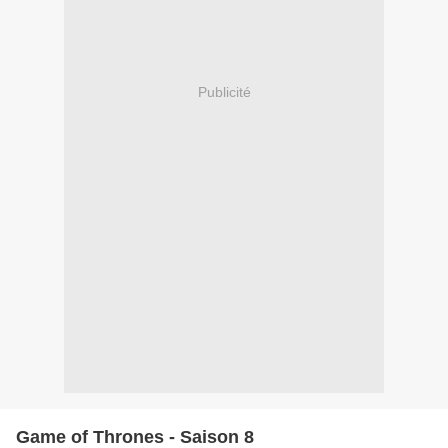
Publicité
Game of Thrones - Saison 8