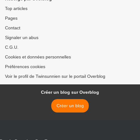
Top articles
Pages
Contact
Signaler un abus
C.G.U.
Cookies et données personnelles
Préférences cookies
Voir le profil de Twinsunnien sur le portail Overblog
Créer un blog sur Overblog
Créer un blog