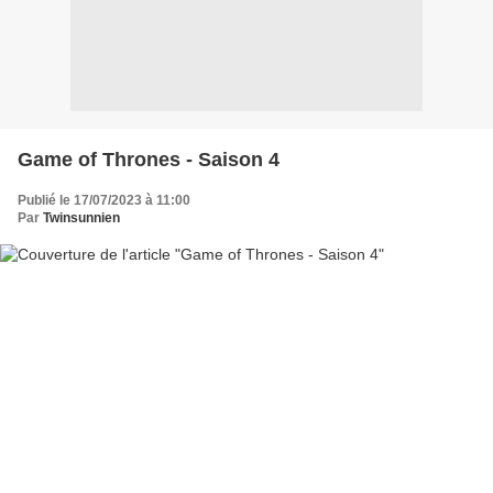
Game of Thrones - Saison 4
Publié le 17/07/2023 à 11:00
Par
Twinsunnien