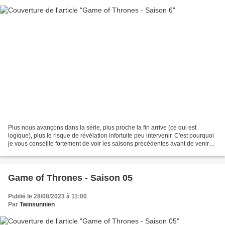
Plus nous avançons dans la série, plus proche la fin arrive (ce qui est
logique), plus le risque de révélation infortuite peu intervenir. C'est pourquoi
je vous conseille fortement de voir les saisons précédentes avant de venir
lire les chroniques de...
Game of Thrones - Saison 05
Publié le 28/08/2023 à 11:00
Par
Twinsunnien