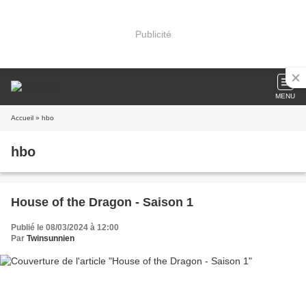
Publicité
MENU
Accueil
» hbo
hbo
House of the Dragon - Saison 1
Publié le 08/03/2024 à 12:00
Par
Twinsunnien