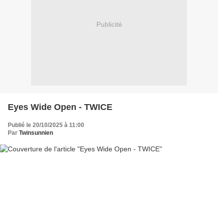
Publicité
Eyes Wide Open - TWICE
Publié le 20/10/2025 à 11:00
Par
Twinsunnien