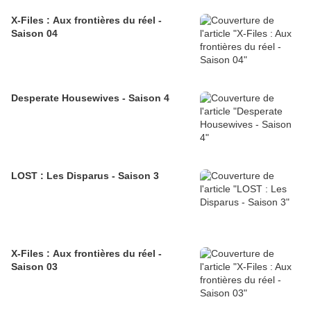
X-Files : Aux frontières du réel -
Saison 04
Desperate Housewives - Saison 4
LOST : Les Disparus - Saison 3
X-Files : Aux frontières du réel -
Saison 03