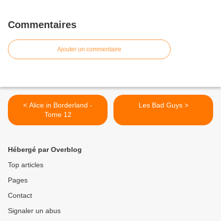
Commentaires
Ajouter un commentaire
< Alice in Borderland -
Les Bad Guys >
Tome 12
Hébergé par Overblog
Top articles
Pages
Contact
Signaler un abus