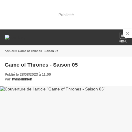
Publicité
MENU
Accueil
» Game of Thrones - Saison 05
Game of Thrones - Saison 05
Publié le 28/08/2023 à 11:00
Par
Twinsunnien