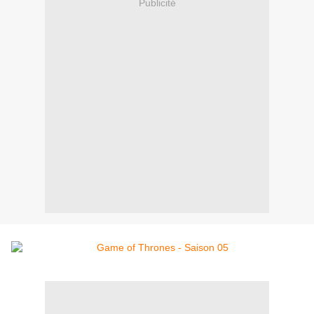
Publicité