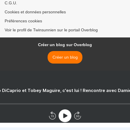
C.G.U.
Cookies et données personnelles
Préférences cookies
Voir le profil de Twinsunnien sur le portail Overblog
Créer un blog sur Overblog
Créer un blog
 DiCaprio et Tobey Maguire, c'est lui ! Rencontre avec Dam