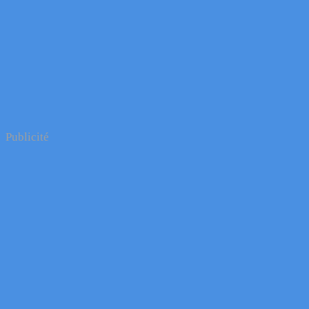
Publicité