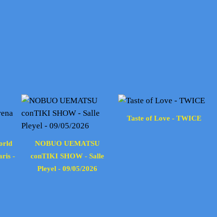
Taste of Love - TWICE
orld
NOBUO UEMATSU
ris -
conTIKI SHOW - Salle
Pleyel - 09/05/2026