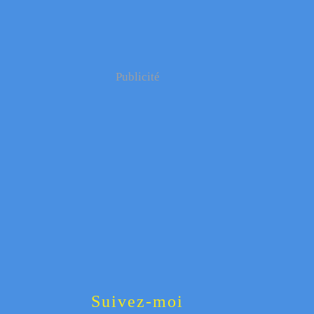
Publicité
Suivez-moi