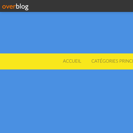
ACCUEIL
CATÉGORIES PRINC