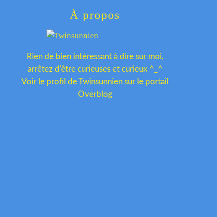
À propos
Rien de bien intéressant à dire sur moi,
arrêtez d'être curieuses et curieux ^_^
Voir le profil de
Twinsunnien
sur le portail
Overblog