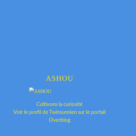
ASHOU
Cultivons la curiosité
Voir le profil de
Twinsunnien
sur le portail
Overblog