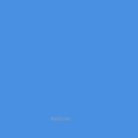
Publicité